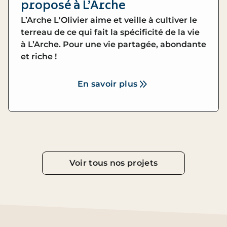
proposé à L’Arche
L’Arche L'Olivier aime et veille à cultiver le
terreau de ce qui fait la spécificité de la vie
à L’Arche. Pour une vie partagée, abondante
et riche !
En savoir plus
Voir tous nos projets