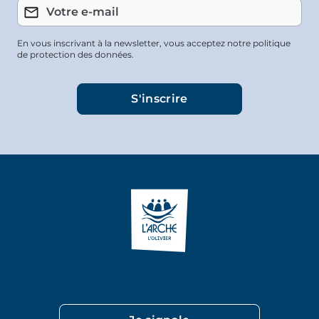
En vous inscrivant à la newsletter, vous acceptez notre politique
de protection des données.