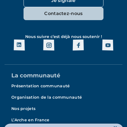
Je signale
Contactez-nous
Nous suivre c’est déjà nous soutenir !
La communauté
Présentation communauté
Organisation de la communauté
Nos projets
L’Arche en France