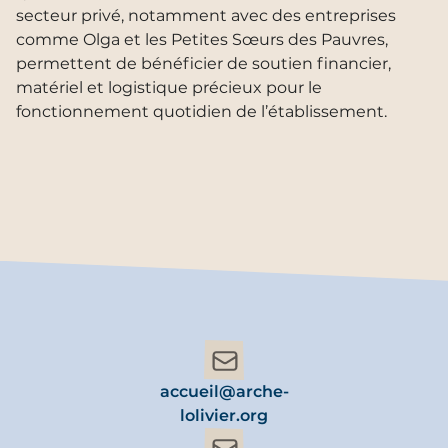
secteur privé, notamment avec des entreprises
comme Olga et les Petites Sœurs des Pauvres,
permettent de bénéficier de soutien financier,
matériel et logistique précieux pour le
fonctionnement quotidien de l’établissement.
accueil@arche-
lolivier.org