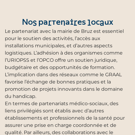
Nos partenaires locaux
Le partenariat avec la mairie de Bruz est essentiel
pour le soutien des activités, l’accès aux
installations municipales, et d’autres aspects
logistiques. L’adhésion à des organismes comme
l’URIOPSS et l’OPCO offre un soutien juridique,
budgétaire et des opportunités de formation.
L’implication dans des réseaux comme le GRAAL
favorise l’échange de bonnes pratiques et la
promotion de projets innovants dans le domaine
du handicap.
En termes de partenariats médico-sociaux, des
liens privilégiés sont établis avec d’autres
établissements et professionnels de la santé pour
assurer une prise en charge coordonnée et de
qualité. Par ailleurs, des collaborations avec le