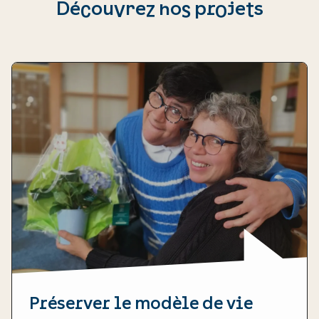
Découvrez nos projets
Préserver le modèle de vie