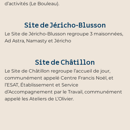
d’activités (Le Bouleau).
Site de Jéricho-Blusson
Le Site de Jéricho-Blusson regroupe 3 maisonnées,
Ad Astra, Namasty et Jéricho
Site de Châtillon
Le Site de Châtillon regroupe l’accueil de jour,
communément appelé Centre Francis Noël, et
l’ESAT, Établissement et Service
d’Accompagnement par le Travail, communément
appelé les Ateliers de L’Olivier.