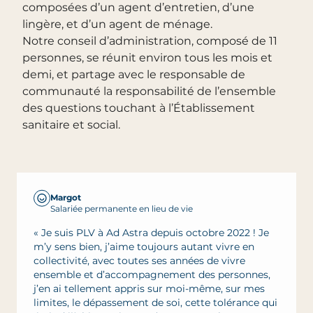
composées d’un agent d’entretien, d’une
lingère, et d’un agent de ménage.
Notre conseil d’administration, composé de 11
personnes, se réunit environ tous les mois et
demi, et partage avec le responsable de
communauté la responsabilité de l’ensemble
des questions touchant à l’Établissement
sanitaire et social.
Margot
Salariée permanente en lieu de vie
« Je suis PLV à Ad Astra depuis octobre 2022 ! Je
m’y sens bien, j’aime toujours autant vivre en
collectivité, avec toutes ses années de vivre
ensemble et d’accompagnement des personnes,
j’en ai tellement appris sur moi-même, sur mes
limites, le dépassement de soi, cette tolérance qui