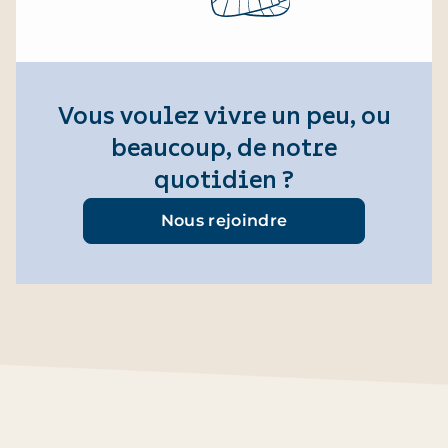
Vous voulez vivre un peu, ou
beaucoup, de notre
quotidien ?
Nous rejoindre