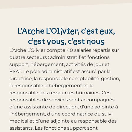
L’Arche L’Olivier, c’est eux,
c’est vous, c’est nous
L’Arche L’Olivier compte 40 salariés répartis sur
quatre secteurs : administratif et fonctions
support, hébergement, activités de jour et
ESAT. Le pôle administratif est assuré par la
directrice, la responsable comptabilité-gestion,
la responsable d’hébergement et le
responsable des ressources humaines. Ces
responsables de services sont accompagnés
d’une assistante de direction, d’une adjointe à
l’hébergement, d’une coordinatrice du suivi
médical et d’une adjointe au responsable des
assistants. Les fonctions support sont