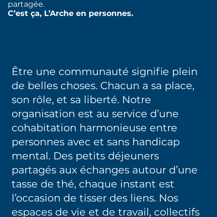
partagée.
C’est ça, L’Arche en personnes.
Être une communauté signifie plein
de belles choses. Chacun a sa place,
son rôle, et sa liberté. Notre
organisation est au service d’une
cohabitation harmonieuse entre
personnes avec et sans handicap
mental. Des petits déjeuners
partagés aux échanges autour d’une
tasse de thé, chaque instant est
l’occasion de tisser des liens. Nos
espaces de vie et de travail, collectifs