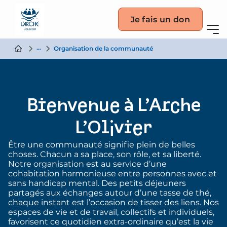
Je fais un don
La communauté
Organisation de la communauté
Bienvenue à L’Arche
L’Olivier
Être une communauté signifie plein de belles
choses. Chacun a sa place, son rôle, et sa liberté.
Notre organisation est au service d’une
cohabitation harmonieuse entre personnes avec et
sans handicap mental. Des petits déjeuners
partagés aux échanges autour d’une tasse de thé,
chaque instant est l’occasion de tisser des liens. Nos
espaces de vie et de travail, collectifs et individuels,
favorisent ce quotidien extra-ordinaire qu’est la vie