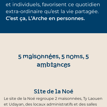
et individuels, favorisent ce quotidien
extra-ordinaire qu’est la vie partagée.
C’est ça, L’Arche en personnes.
5 maisonnées, 5 noms, 5
ambiances
Site de la Noé
Le site de la Noé regroupe 2 maisonnées, Ty Laouen
et Udayan, des locaux administratifs et des salles